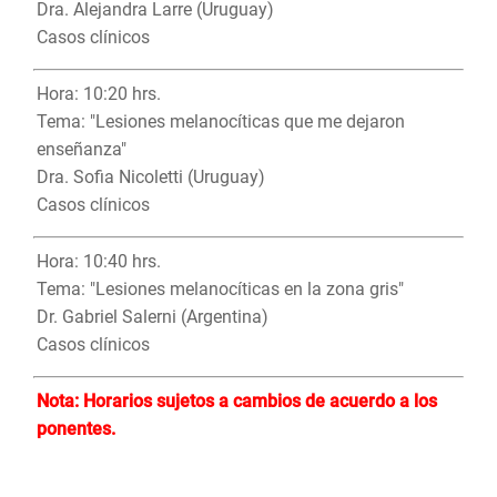
Dra. Alejandra Larre (Uruguay)
Casos clínicos
Hora: 10:20 hrs.
Tema: "Lesiones melanocíticas que me dejaron
enseñanza"
Dra. Sofia Nicoletti (Uruguay)
Casos clínicos
Hora: 10:40 hrs.
Tema: "Lesiones melanocíticas en la zona gris"
Dr. Gabriel Salerni (Argentina)
Casos clínicos
Nota: Horarios sujetos a cambios de acuerdo a los
ponentes.