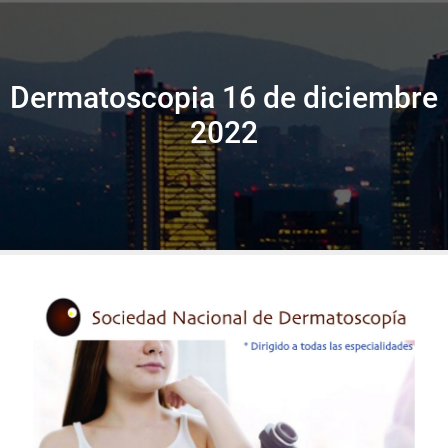
Dermatoscopia 16 de diciembre
2022