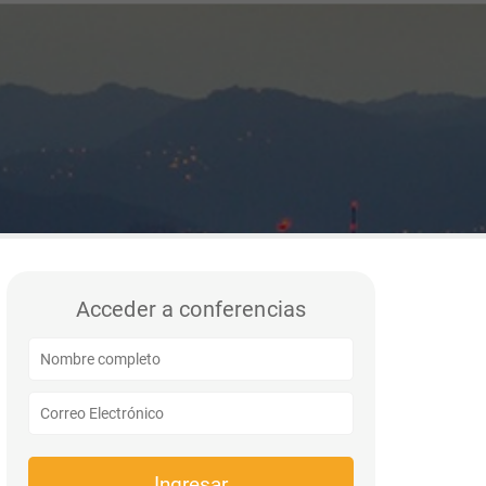
Acceder a conferencias
Ingresar