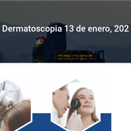
Dermatoscopia 13 de enero, 202