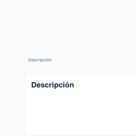
Descripción
Descripción