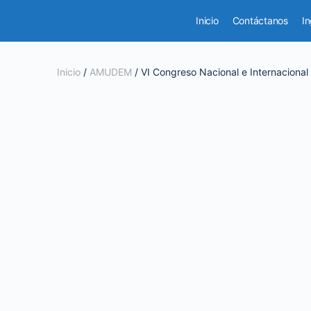
Inicio
Contáctanos
In
Inicio
/
AMUDEM
/ VI Congreso Nacional e Internaciona