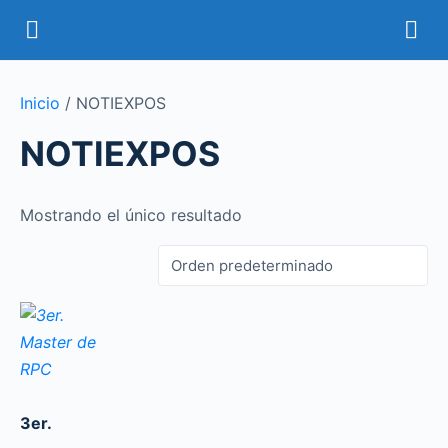
Inicio
/ NOTIEXPOS
NOTIEXPOS
Mostrando el único resultado
3er.