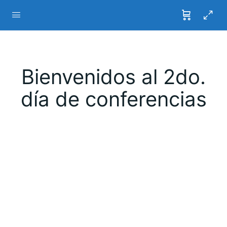
Bienvenidos al 2do.
día de conferencias