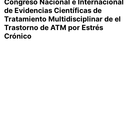
Congreso Nacional e Internacional
de Evidencias Científicas de
Tratamiento Multidisciplinar de el
Trastorno de ATM por Estrés
Crónico