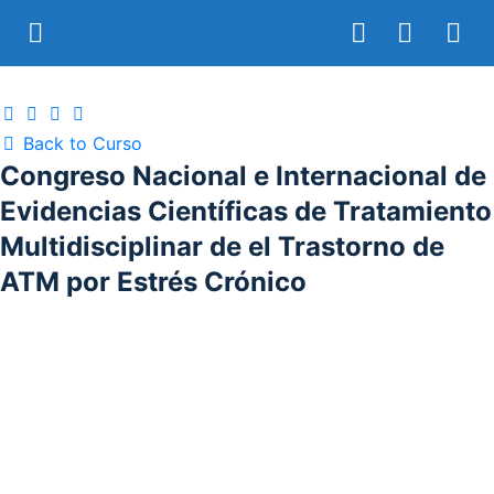
Back to Curso
Congreso Nacional e Internacional de
Evidencias Científicas de Tratamiento
Multidisciplinar de el Trastorno de
ATM por Estrés Crónico