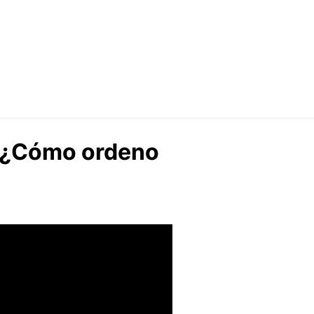
 ¿Cómo ordeno