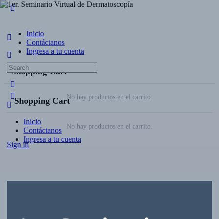
Inicio
Contáctanos
Ingresa a tu cuenta
Shopping Cart
No hay productos en el carrito.
Shopping Cart
Inicio
No hay productos en el carrito.
Contáctanos
Ingresa a tu cuenta
Sign in