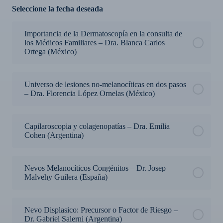
Seleccione la fecha deseada
Importancia de la Dermatoscopía en la consulta de
los Médicos Familiares – Dra. Blanca Carlos
Ortega (México)
Universo de lesiones no-melanocíticas en dos pasos
– Dra. Florencia López Ornelas (México)
Capilaroscopia y colagenopatías – Dra. Emilia
Cohen (Argentina)
Nevos Melanocíticos Congénitos – Dr. Josep
Malvehy Guilera (España)
Nevo Displasico: Precursor o Factor de Riesgo –
Dr. Gabriel Salerni (Argentina)