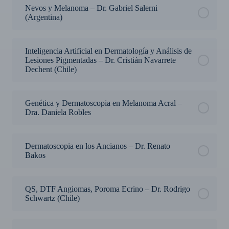
Nevos y Melanoma – Dr. Gabriel Salerni
(Argentina)
Inteligencia Artificial en Dermatología y Análisis de
Lesiones Pigmentadas – Dr. Cristián Navarrete
Dechent (Chile)
Genética y Dermatoscopia en Melanoma Acral –
Dra. Daniela Robles
Dermatoscopia en los Ancianos – Dr. Renato
Bakos
QS, DTF Angiomas, Poroma Ecrino – Dr. Rodrigo
Schwartz (Chile)