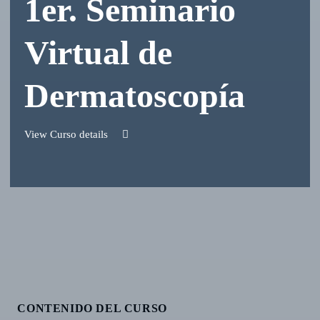
1er. Seminario
Virtual de
Dermatoscopía
View Curso details
CONTENIDO DEL CURSO