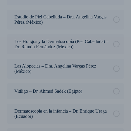
Estudio de Piel Cabelluda – Dra. Angelina Vargas
Pérez (México)
Los Hongos y la Dermatoscopía (Piel Cabelluda) –
Dr. Ramón Fernández (México)
Las Alopecias – Dra. Angelina Vargas Pérez
(México)
Vitiligo – Dr. Ahmed Sadek (Egipto)
Dermatoscopía en la infancia – Dr. Enrique Uraga
(Ecuador)