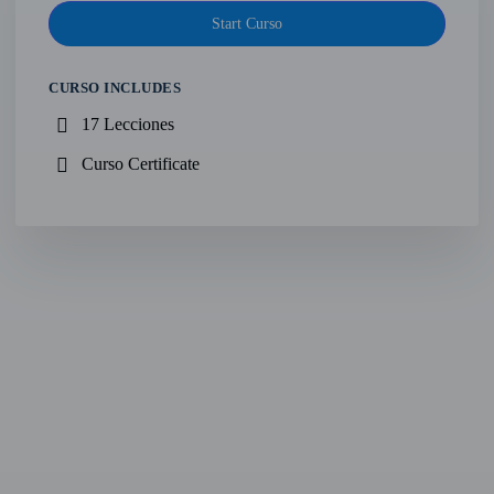
Start Curso
CURSO INCLUDES
17 Lecciones
Curso Certificate