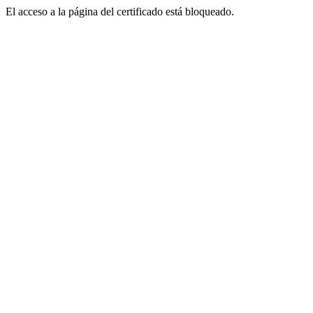
El acceso a la página del certificado está bloqueado.