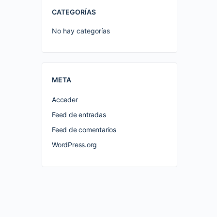
CATEGORÍAS
No hay categorías
META
Acceder
Feed de entradas
Feed de comentarios
WordPress.org