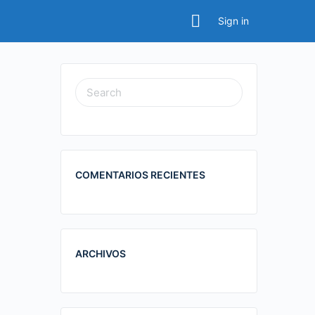
Sign in
COMENTARIOS RECIENTES
ARCHIVOS