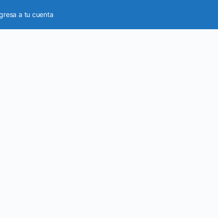
gresa a tu cuenta